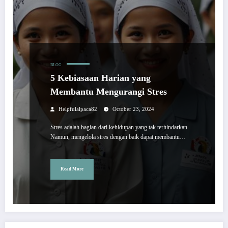
BLOG
5 Kebiasaan Harian yang
Membantu Mengurangi Stres
Helpfulalpaca82
October 23, 2024
Stres adalah bagian dari kehidupan yang tak terhindarkan.
Namun, mengelola stres dengan baik dapat membantu…
Read More