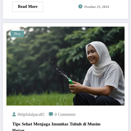
Read More
October 23, 2024
Blog
Helpfulalpaca82
0 Comments
Tips Sehat Menjaga Imunitas Tubuh di Musim
Hujan