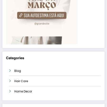
Categories
Blog
Hair Care
Home Decor